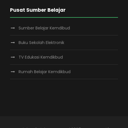
Pusat Sumber Belajar
Sumber Belajar Kemdibud
Buku Sekolah Elektronik
TV Edukasi Kemdikbud
Rumah Belajar Kemdikbud