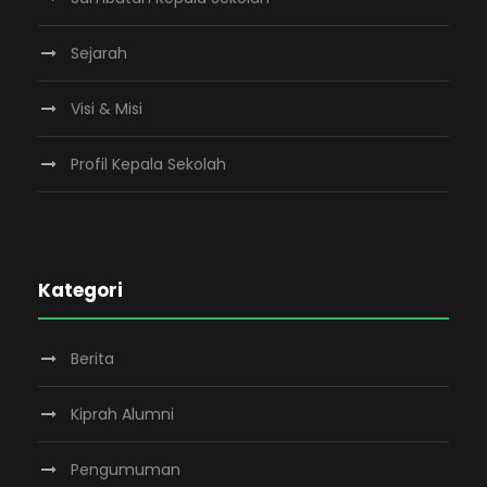
Sejarah
Visi & Misi
Profil Kepala Sekolah
Kategori
Berita
Kiprah Alumni
Pengumuman