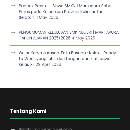
Puncak Prestasi: Siswa SMKN 1 Martapura Sabet
Emas pada Kejuaraan Provinsi Kalimantan
Selatan
11 May 2026
PENGUMUMAN KELULUSAN SMK NEGERI 1 MARTAPURA
TAHUN AJARAN 2025/2026
4 May 2026
Gelar Karya Jurusan Tata Busana : Koleksi Ready
to Wear yang lahir dari tangan dan hati siswa
kelas XII
29 April 2026
Tentang Kami
Sambutan Kepala Sekolah