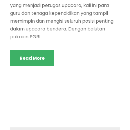
yang menjadi petugas upacara, kali ini para
guru dan tenaga kependidikan yang tampil
memimpin dan mengisi seluruh posisi penting
dalam upacara bendera. Dengan balutan
pakaian PGRI...
Read More