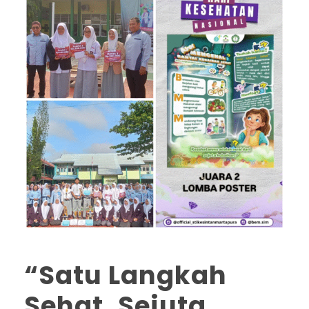
“Satu Langkah
Sehat, Sejuta