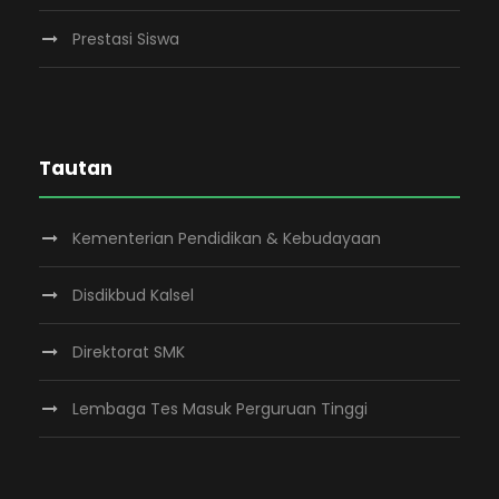
Prestasi Siswa
Tautan
Kementerian Pendidikan & Kebudayaan
Disdikbud Kalsel
Direktorat SMK
Lembaga Tes Masuk Perguruan Tinggi