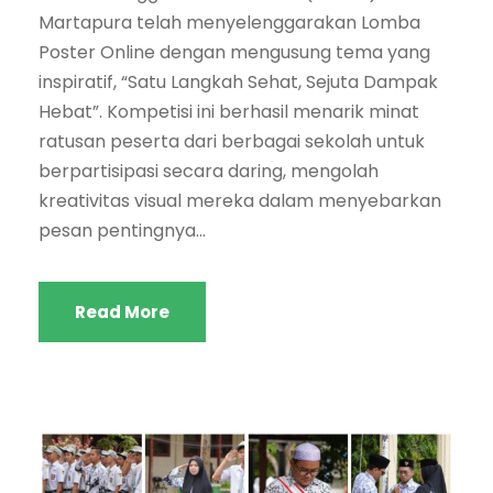
Martapura telah menyelenggarakan Lomba
Poster Online dengan mengusung tema yang
inspiratif, “Satu Langkah Sehat, Sejuta Dampak
Hebat”. Kompetisi ini berhasil menarik minat
ratusan peserta dari berbagai sekolah untuk
berpartisipasi secara daring, mengolah
kreativitas visual mereka dalam menyebarkan
pesan pentingnya...
Read More