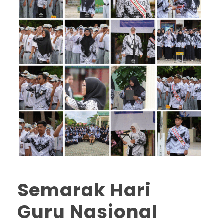
Semarak Hari
Guru Nasional