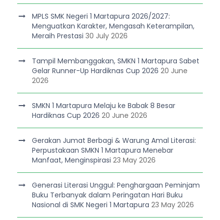
MPLS SMK Negeri 1 Martapura 2026/2027:
Menguatkan Karakter, Mengasah Keterampilan,
Meraih Prestasi
30 July 2026
Tampil Membanggakan, SMKN 1 Martapura Sabet
Gelar Runner-Up Hardiknas Cup 2026
20 June
2026
SMKN 1 Martapura Melaju ke Babak 8 Besar
Hardiknas Cup 2026
20 June 2026
Gerakan Jumat Berbagi & Warung Amal Literasi:
Perpustakaan SMKN 1 Martapura Menebar
Manfaat, Menginspirasi
23 May 2026
Generasi Literasi Unggul: Penghargaan Peminjam
Buku Terbanyak dalam Peringatan Hari Buku
Nasional di SMK Negeri 1 Martapura
23 May 2026