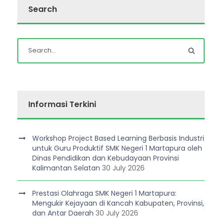
Search
Informasi Terkini
Workshop Project Based Learning Berbasis Industri
untuk Guru Produktif SMK Negeri 1 Martapura oleh
Dinas Pendidikan dan Kebudayaan Provinsi
Kalimantan Selatan
30 July 2026
Prestasi Olahraga SMK Negeri 1 Martapura:
Mengukir Kejayaan di Kancah Kabupaten, Provinsi,
dan Antar Daerah
30 July 2026