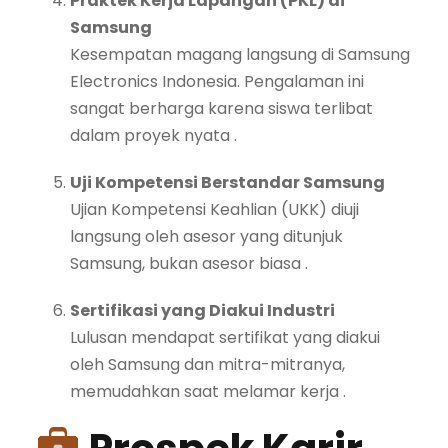
Praktek Kerja Lapangan (PKL) di
Samsung
Kesempatan magang langsung di Samsung
Electronics Indonesia. Pengalaman ini
sangat berharga karena siswa terlibat
dalam proyek nyata
.
Uji Kompetensi Berstandar Samsung
Ujian Kompetensi Keahlian (UKK) diuji
langsung oleh asesor yang ditunjuk
Samsung, bukan asesor biasa
.
Sertifikasi yang Diakui Industri
Lulusan mendapat sertifikat yang diakui
oleh Samsung dan mitra-mitranya,
memudahkan saat melamar kerja
.