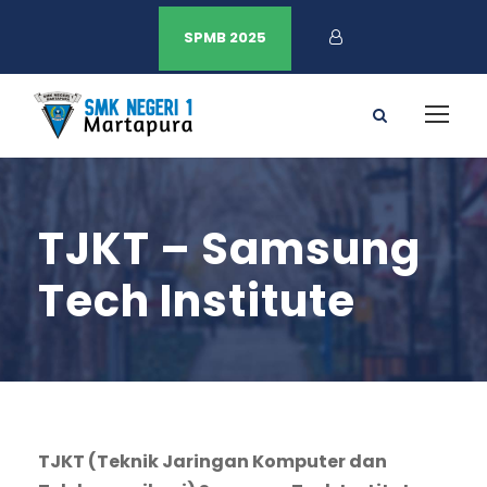
SPMB 2025
TJKT – Samsung
Tech Institute
TJKT (Teknik Jaringan Komputer dan