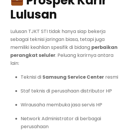
Prospek Karir
Lulusan
Lulusan TJKT STI tidak hanya siap bekerja
sebagai teknisi jaringan biasa, tetapi juga
memiliki keahlian spesifik di bidang
perbaikan
perangkat seluler
. Peluang karirnya antara
lain:
Teknisi di
Samsung Service Center
resmi
Staf teknis di perusahaan distributor HP
Wirausaha membuka jasa servis HP
Network Administrator di berbagai
perusahaan