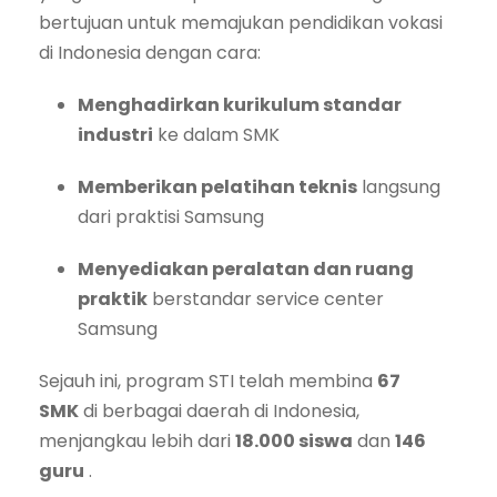
bertujuan untuk memajukan pendidikan vokasi
di Indonesia dengan cara:
Menghadirkan kurikulum standar
industri
ke dalam SMK
Memberikan pelatihan teknis
langsung
dari praktisi Samsung
Menyediakan peralatan dan ruang
praktik
berstandar service center
Samsung
Sejauh ini, program STI telah membina
67
SMK
di berbagai daerah di Indonesia,
menjangkau lebih dari
18.000 siswa
dan
146
guru
.