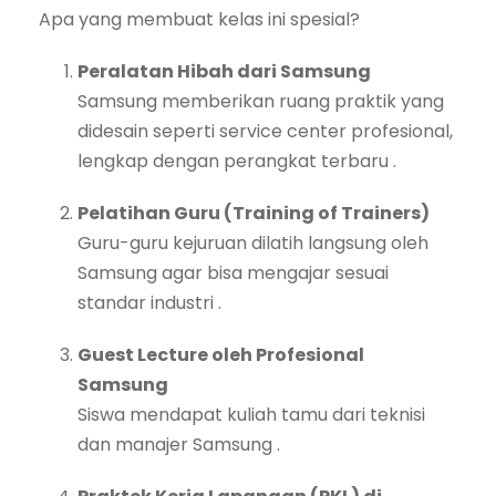
Apa yang membuat kelas ini spesial?
Peralatan Hibah dari Samsung
Samsung memberikan ruang praktik yang
didesain seperti service center profesional,
lengkap dengan perangkat terbaru
.
Pelatihan Guru (Training of Trainers)
Guru-guru kejuruan dilatih langsung oleh
Samsung agar bisa mengajar sesuai
standar industri
.
Guest Lecture oleh Profesional
Samsung
Siswa mendapat kuliah tamu dari teknisi
dan manajer Samsung
.