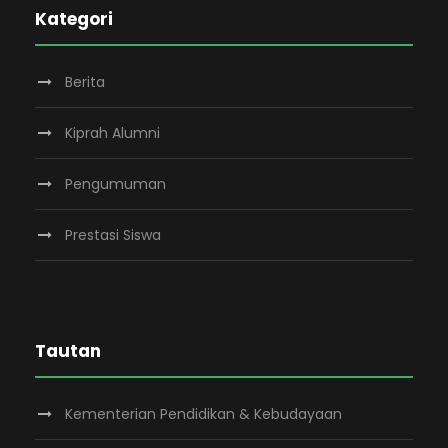
Kategori
Berita
Kiprah Alumni
Pengumuman
Prestasi Siswa
Tautan
Kementerian Pendidikan & Kebudayaan