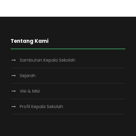
Tentang Kami
Sambutan Kepala Sekolah
Sejarah
Visi & Misi
Profil Kepala Sekolah