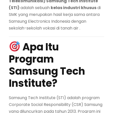
Telekomunikasi) Samsung Tech Institute
(STI)
adalah sebuah
kelas industri khusus
di
SMK yang merupakan hasil kerja sama antara
Samsung Electronics Indonesia dengan
sekolah-sekolah vokasi di tanah air
.
Apa Itu
Program
Samsung Tech
Institute?
Samsung Tech Institute (STI) adalah program
Corporate Social Responsibility (CSR) Samsung
yang diluncurkan pada tahun 2013. Program ini