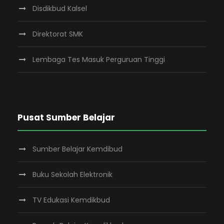
Disdikbud Kalsel
Direktorat SMK
Lembaga Tes Masuk Perguruan Tinggi
Pusat Sumber Belajar
Sumber Belajar Kemdibud
Buku Sekolah Elektronik
TV Edukasi Kemdikbud