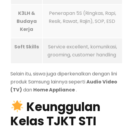
K3LH &
Penerapan 5S (Ringkas, Rapi,
Budaya
Resik, Rawat, Rajin), SOP, ESD
Kerja
Soft Skills
Service excellent, komunikasi,
grooming, customer handling
Selain itu, siswa juga diperkenalkan dengan lini
produk Samsung lainnya seperti
Audio Video
(TV)
dan
Home Appliance
.
Keunggulan
Kelas TJKT STI