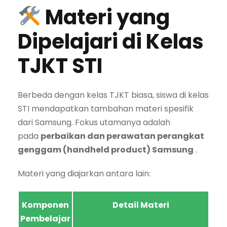
Materi yang
Dipelajari di Kelas
TJKT STI
Berbeda dengan kelas TJKT biasa, siswa di kelas
STI mendapatkan tambahan materi spesifik
dari Samsung. Fokus utamanya adalah
pada
perbaikan dan perawatan perangkat
genggam (handheld product) Samsung
.
Materi yang diajarkan antara lain:
Komponen
Detail Materi
Pembelajar