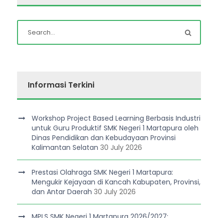
Informasi Terkini
Workshop Project Based Learning Berbasis Industri
untuk Guru Produktif SMK Negeri 1 Martapura oleh
Dinas Pendidikan dan Kebudayaan Provinsi
Kalimantan Selatan
30 July 2026
Prestasi Olahraga SMK Negeri 1 Martapura:
Mengukir Kejayaan di Kancah Kabupaten, Provinsi,
dan Antar Daerah
30 July 2026
MPLS SMK Negeri 1 Martapura 2026/2027: