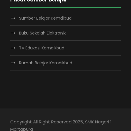
Sumber Belajar Kemdibud
Buku Sekolah Elektronik
TV Edukasi Kemdikbud
Rumah Belajar Kemdikbud
Copyright All Right Reserved 2025, SMK Negeri 1
Martapura