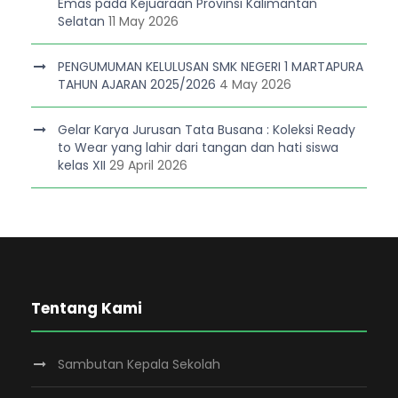
Emas pada Kejuaraan Provinsi Kalimantan
Selatan
11 May 2026
PENGUMUMAN KELULUSAN SMK NEGERI 1 MARTAPURA
TAHUN AJARAN 2025/2026
4 May 2026
Gelar Karya Jurusan Tata Busana : Koleksi Ready
to Wear yang lahir dari tangan dan hati siswa
kelas XII
29 April 2026
Tentang Kami
Sambutan Kepala Sekolah