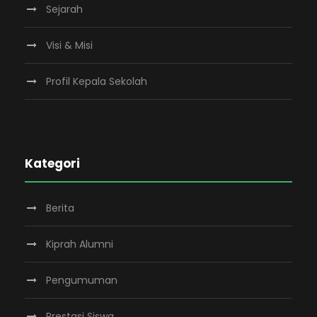
Sejarah
Visi & Misi
Profil Kepala Sekolah
Kategori
Berita
Kiprah Alumni
Pengumuman
Prestasi Siswa